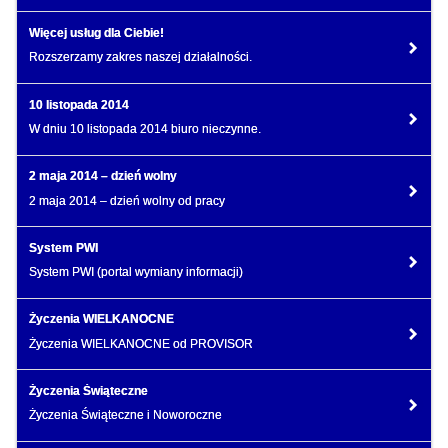
Więcej usług dla Ciebie!
Rozszerzamy zakres naszej działalności.
10 listopada 2014
W dniu 10 listopada 2014 biuro nieczynne.
2 maja 2014 – dzień wolny
2 maja 2014 – dzień wolny od pracy
System PWI
System PWI (portal wymiany informacji)
Życzenia WIELKANOCNE
Życzenia WIELKANOCNE od PROVISOR
Życzenia Świąteczne
Życzenia Świąteczne i Noworoczne