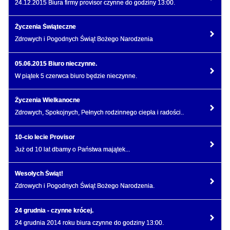
24.12.2015 Biura firmy provisor czynne do godziny 13:00.
Życzenia Świąteczne
Zdrowych i Pogodnych Świąt Bożego Narodzenia
05.06.2015 Biuro nieczynne.
W piątek 5 czerwca biuro będzie nieczynne.
Życzenia Wielkanocne
Zdrowych, Spokojnych, Pełnych rodzinnego ciepła i radości..
10-cio lecie Provisor
Już od 10 lat dbamy o Państwa majątek...
Wesołych Świąt!
Zdrowych i Pogodnych Świąt Bożego Narodzenia.
24 grudnia - czynne krócej.
24 grudnia 2014 roku biura czynne do godziny 13:00.