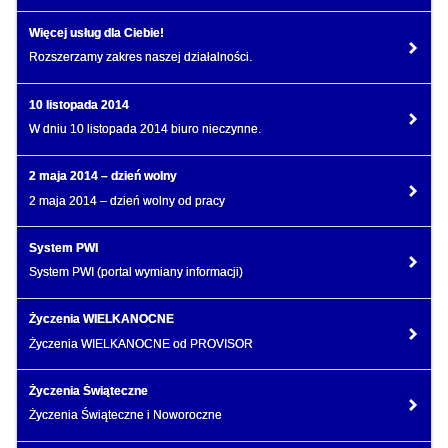
Więcej usług dla Ciebie!
Rozszerzamy zakres naszej działalności.
10 listopada 2014
W dniu 10 listopada 2014 biuro nieczynne.
2 maja 2014 – dzień wolny
2 maja 2014 – dzień wolny od pracy
System PWI
System PWI (portal wymiany informacji)
Życzenia WIELKANOCNE
Życzenia WIELKANOCNE od PROVISOR
Życzenia Świąteczne
Życzenia Świąteczne i Noworoczne