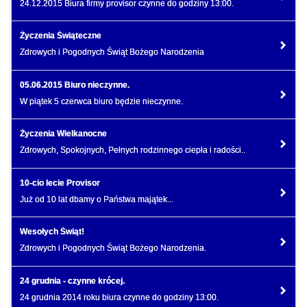
24.12.2015 Biura firmy provisor czynne do godziny 13:00.
Życzenia Świąteczne
Zdrowych i Pogodnych Świąt Bożego Narodzenia
05.06.2015 Biuro nieczynne.
W piątek 5 czerwca biuro będzie nieczynne.
Życzenia Wielkanocne
Zdrowych, Spokojnych, Pełnych rodzinnego ciepła i radości..
10-cio lecie Provisor
Już od 10 lat dbamy o Państwa majątek...
Wesołych Świąt!
Zdrowych i Pogodnych Świąt Bożego Narodzenia.
24 grudnia - czynne krócej.
24 grudnia 2014 roku biura czynne do godziny 13:00.